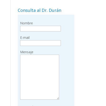
Consulta al Dr. Durán
Nombre
E-mail
Mensaje