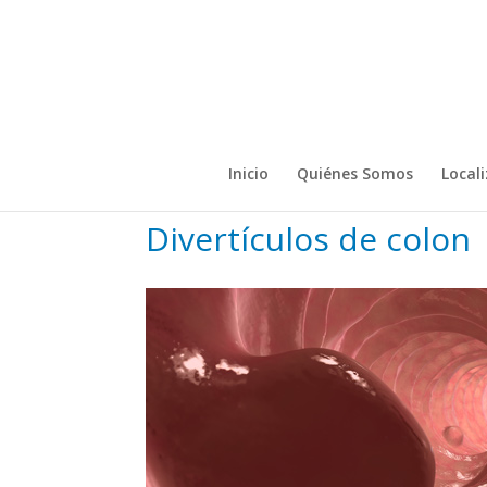
Inicio
Quiénes Somos
Local
Divertículos de colon