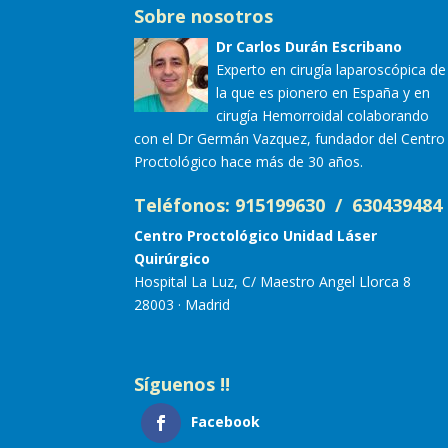
Sobre nosotros
Dr Carlos Durán Escribano
Experto en cirugía laparoscópica de
la que es pionero en España y en
cirugía Hemorroidal colaborando
con el Dr Germán Vazquez, fundador del Centro
Proctológico hace más de 30 años.
Teléfonos: 915199630 / 630439484
Centro Proctológico Unidad Láser
Quirúrgico
Hospital La Luz, C/ Maestro Angel Llorca 8
28003 · Madrid
Síguenos !!
Facebook