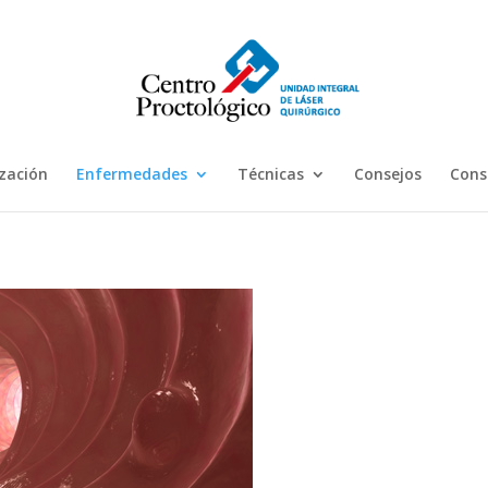
ización
Enfermedades
Técnicas
Consejos
Cons