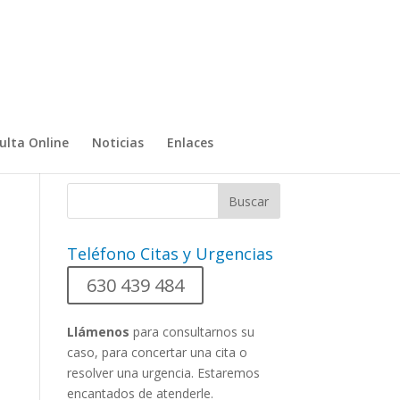
ulta Online
Noticias
Enlaces
Teléfono Citas y Urgencias
630 439 484
Llámenos
para consultarnos su
caso, para concertar una cita o
resolver una urgencia. Estaremos
encantados de atenderle.