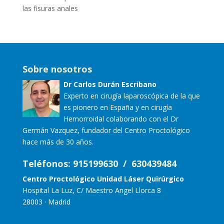
las fisuras anales
Sobre nosotros
Dr Carlos Durán Escribano
Experto en cirugía laparoscópica de la que
es pionero en España y en cirugía
Hemorroidal colaborando con el Dr
Germán Vazquez, fundador del Centro Proctológico
hace más de 30 años.
Teléfonos: 915199630 / 630439484
Centro Proctológico Unidad Láser Quirúrgico
Hospital La Luz, C/ Maestro Angel Llorca 8
28003 · Madrid