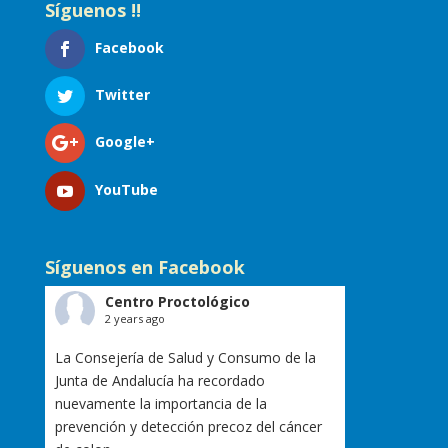
Síguenos !!
Facebook
Twitter
Google+
YouTube
Síguenos en Facebook
Centro Proctológico
2 years ago
La Consejería de Salud y Consumo de la
Junta de Andalucía ha recordado
nuevamente la importancia de la
prevención y detección precoz del cáncer