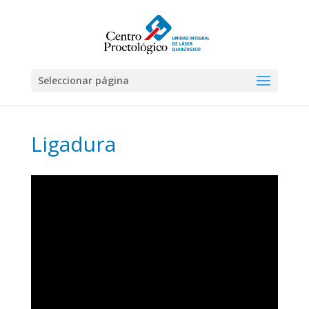
Seleccionar página
Ligadura