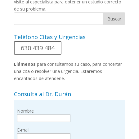
visite al especialista para obtener un estudio correcto
de su problema.
Teléfono Citas y Urgencias
630 439 484
Llámenos
para consultarnos su caso, para concertar
una cita o resolver una urgencia. Estaremos
encantados de atenderle.
Consulta al Dr. Durán
Nombre
E-mail